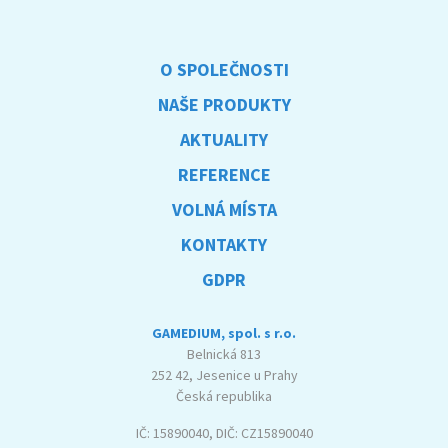
O SPOLEČNOSTI
NAŠE PRODUKTY
AKTUALITY
REFERENCE
VOLNÁ MÍSTA
KONTAKTY
GDPR
GAMEDIUM, spol. s r.o.
Belnická 813
252 42, Jesenice u Prahy
Česká republika
IČ: 15890040, DIČ: CZ15890040