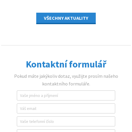
VŠECHNY AKTUALITY
Kontaktní formulář
Pokud máte jakýkoliv dotaz, využijte prosím našeho
kontaktního formuláře.