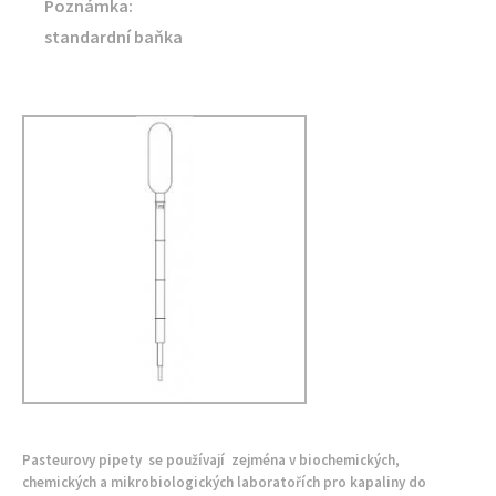
Poznámka:
standardní baňka
Pasteurovy pipety se používají zejména v biochemických,
chemických a mikrobiologických laboratořích pro kapaliny do