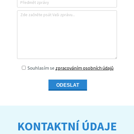
Souhlasím se
zpracováním osobních údajů
ODESLAT
KONTAKTNÍ ÚDAJE