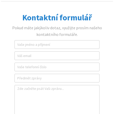
Kontaktní formulář
Pokud máte jakýkoliv dotaz, využijte prosím našeho
kontaktního formuláře.