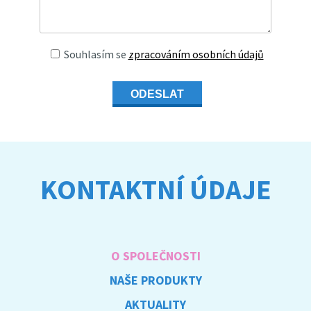
Souhlasím se
zpracováním osobních údajů
ODESLAT
KONTAKTNÍ ÚDAJE
O SPOLEČNOSTI
NAŠE PRODUKTY
AKTUALITY