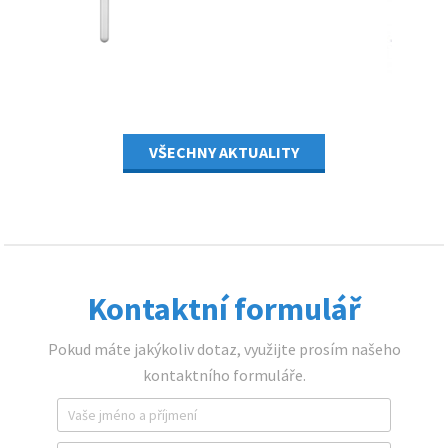
07.03.2025
VŠECHNY AKTUALITY
Kontaktní formulář
Pokud máte jakýkoliv dotaz, využijte prosím našeho
kontaktního formuláře.