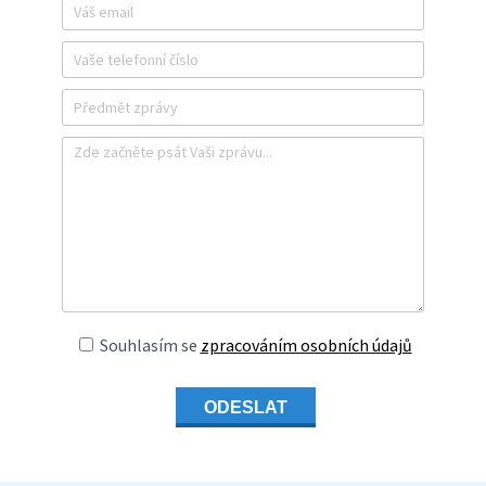
Souhlasím se
zpracováním osobních údajů
ODESLAT