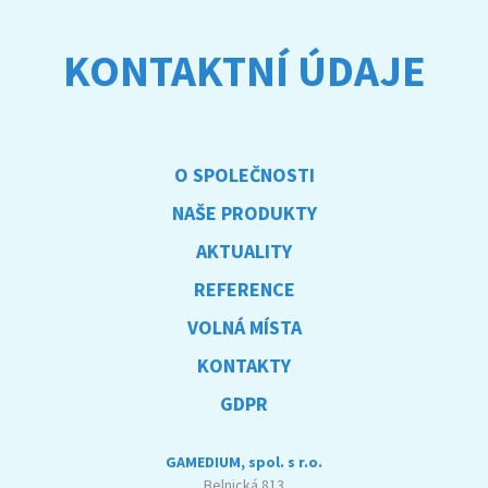
KONTAKTNÍ ÚDAJE
O SPOLEČNOSTI
NAŠE PRODUKTY
AKTUALITY
REFERENCE
VOLNÁ MÍSTA
KONTAKTY
GDPR
GAMEDIUM, spol. s r.o.
Belnická 813