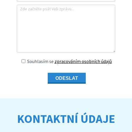
Souhlasím se
zpracováním osobních údajů
ODESLAT
KONTAKTNÍ ÚDAJE