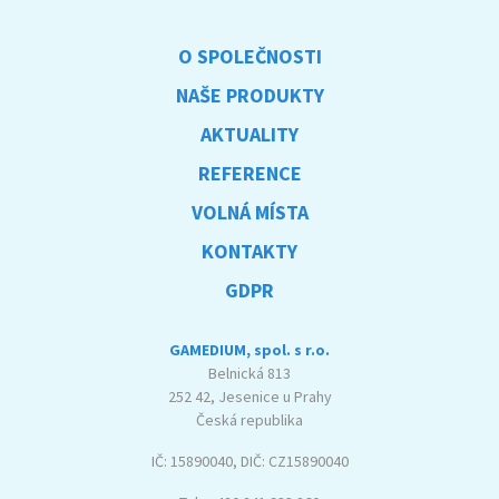
O SPOLEČNOSTI
NAŠE PRODUKTY
AKTUALITY
REFERENCE
VOLNÁ MÍSTA
KONTAKTY
GDPR
GAMEDIUM, spol. s r.o.
Belnická 813
252 42, Jesenice u Prahy
Česká republika
IČ: 15890040, DIČ: CZ15890040