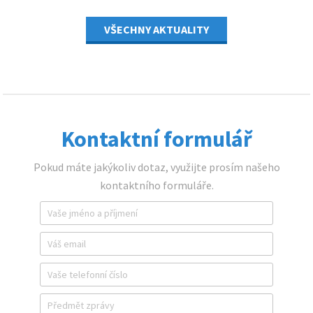
VŠECHNY AKTUALITY
Kontaktní formulář
Pokud máte jakýkoliv dotaz, využijte prosím našeho
kontaktního formuláře.