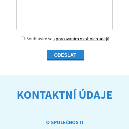
Souhlasím se
zpracováním osobních údajů
ODESLAT
KONTAKTNÍ ÚDAJE
O SPOLEČNOSTI