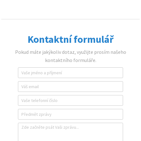
Kontaktní formulář
Pokud máte jakýkoliv dotaz, využijte prosím našeho
kontaktního formuláře.