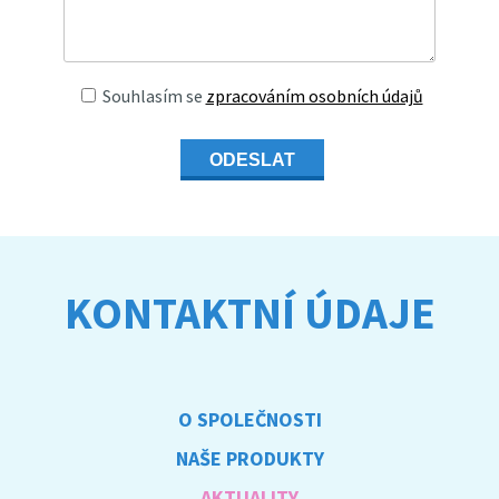
Souhlasím se
zpracováním osobních údajů
ODESLAT
KONTAKTNÍ ÚDAJE
O SPOLEČNOSTI
NAŠE PRODUKTY
AKTUALITY