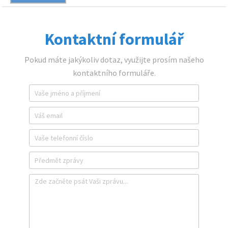
Kontaktní formulář
Pokud máte jakýkoliv dotaz, využijte prosím našeho
kontaktního formuláře.